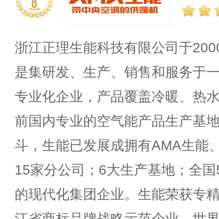
8
浙江正理生能科技有限公司于20
是集研发、生产、销售和服务于
专业化企业，产品覆盖冷暖、热
前国内专业的空气能产品生产基地
斗，生能已发展成拥有AMA生能、
15家分公司；6大生产基地；全国
的现代化集团企业。生能荣获专精
江省商标品牌战略示范企业、世界