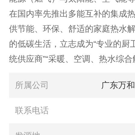
在国内率先推出多能互补的集成
供节能、环保、舒适的家庭热水
的低碳生活，立志成为“专业的厨
统供应商”“采暖、空调、热水综合
所属公司
广东万和
联系电话