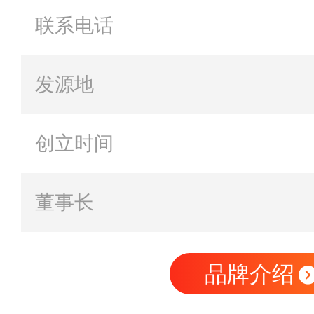
联系电话
发源地
创立时间
董事长
品牌介绍