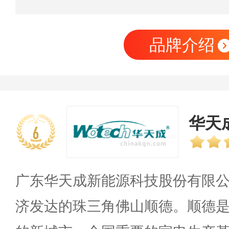
品牌介绍
华天成
6
广东华天成新能源科技股份有限
济发达的珠三角佛山顺德。顺德