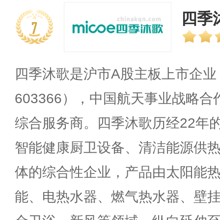
四季沐
7
四季沐歌是沪市A股主板上市企业
603366），中国航天事业战略
综合服务商。四季沐歌历经22年
智能健康厨卫设备、清洁能源供
体的综合性企业，产品由太阳能
能、电热水器、燃气热水器、壁