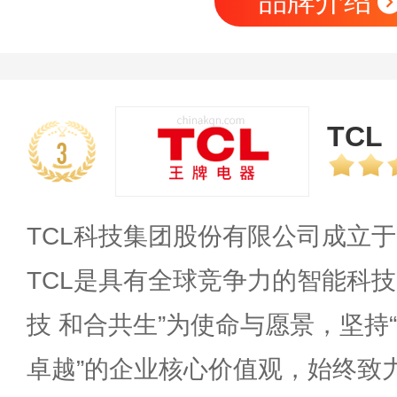
品牌介绍
TCL
3
TCL科技集团股份有限公司成立于1
TCL是具有全球竞争力的智能科技
技 和合共生”为使命与愿景，坚持
卓越”的企业核心价值观，始终致