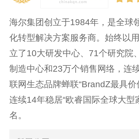
海尔集团创立于1984年，是全
化转型解决方案服务商。始终以
立了10大研发中心、71个研究院、
制造中心和23万个销售网络，连
联网生态品牌蝉联“BrandZ最具价
连续14年稳居“欧睿国际全球大型
名。