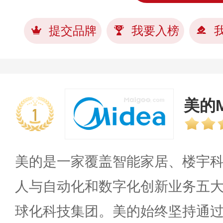
提交品牌
我要入榜
美的M
1
美的是一家覆盖智能家居、楼宇
人与自动化和数字化创新业务五
球化科技集团。美的始终坚持通