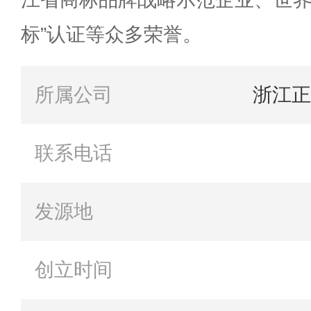
标”认证等众多荣誉。
所属公司
浙江正
联系电话
发源地
创立时间