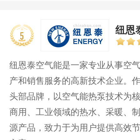
纽恩泰
5
纽恩泰空气能是一家专业从事空
产和销售服务的高新技术企业。
头部品牌，以空气能热泵技术为
商用、工业领域的热水、采暖、
源产品，致力于为用户提供高效