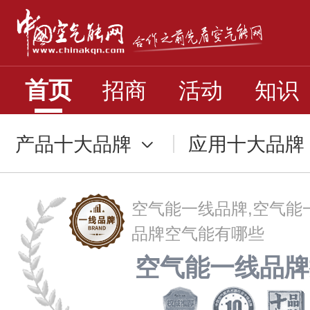
首页
招商
活动
知识
产品十大品牌
应用十大品牌
空气能一线品牌,空气能
品牌空气能有哪些
空气能一线品牌