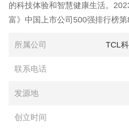
的科技体验和智慧健康生活。2023
富》中国上市公司500强排行榜第
所属公司
TCL
联系电话
发源地
创立时间