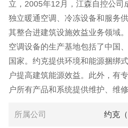
立，2005年12月，江森自控公
独立暖通空调、冷冻设备和服务
其整合进建筑设施效益业务领域。
空调设备的生产基地包括了中国
国家。约克提供环境和能源捆绑
户提高建筑能源效益。此外，有
户所有产品和系统提供维护、维
所属公司
约克（