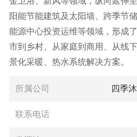
金卫浴、新风等领域，纵向延伸
阳能节能建筑及太阳墙、跨季节
能源中心投资运维等领域，形成
市到乡村、从家庭到商用、从线
景化采暖、热水系统解决方案。
所属公司
四季沐
联系电话