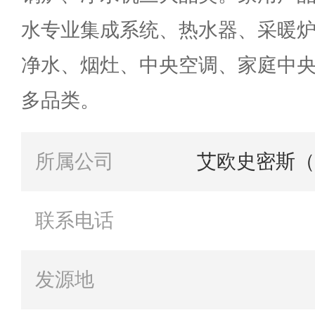
水专业集成系统、热水器、采暖
净水、烟灶、中央空调、家庭中
多品类。
所属公司
艾欧史密斯（
联系电话
发源地