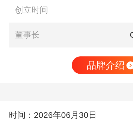
创立时间
董事长
品牌介绍
时间：2026年06月30日