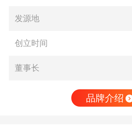
发源地
创立时间
董事长
品牌介绍