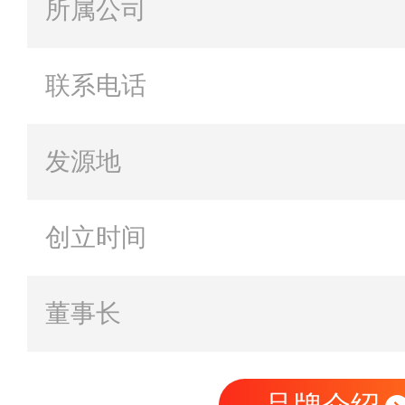
所属公司
联系电话
发源地
创立时间
董事长