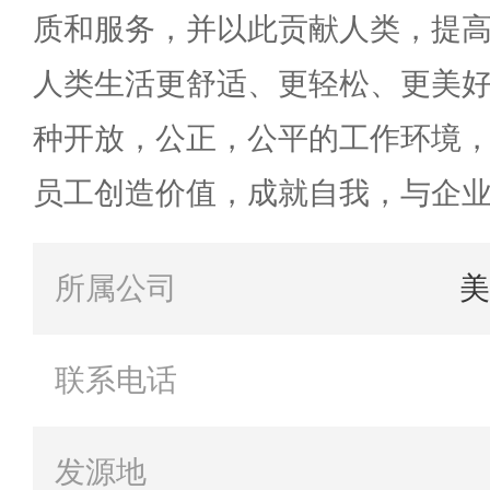
质和服务，并以此贡献人类，提
人类生活更舒适、更轻松、更美
种开放，公正，公平的工作环境
员工创造价值，成就自我，与企
所属公司
美
联系电话
发源地