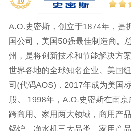
A.O.史密斯，创立于1874年，
国公司，美国50强最佳制造商。
州，是将创新技术和节能解决方
世界各地的全球知名企业。美国
司(代码AOS)，2017年成为美国
股。 1998年，A.O.史密斯在南
跨商用、家用两大领域，商用产
锅炉、净水机三大品类。家用产品包括