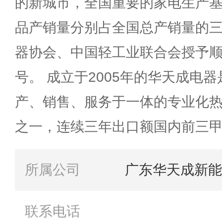
的新城市，全国重要的家电生产
品产销量分别占全国总产销量的
器协会、中国轻工业联合会授予顺
号。 成立于2005年的华天成电
产、销售、服务于一体的专业化
之一，连续三年出口额国内前三
所属公司
广东华天成新能
联系电话