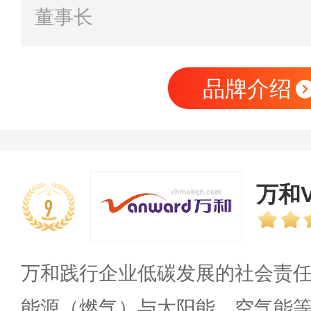
董事长
品牌介绍
万和V
9
万和践行企业低碳发展的社会责
能源（燃气）与太阳能、空气能