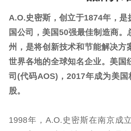
A.O.史密斯，创立于1874年
国公司，美国50强最佳制造商。
州，是将创新技术和节能解决方
世界各地的全球知名企业。美国
司(代码AOS)，2017年成为美
股。
1998年，A.O.史密斯在南京