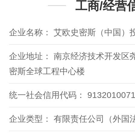
工商/经营
企业名称： 艾欧史密斯（中国）
企业地址： 南京经济技术开发区尧
密斯全球工程中心楼
统一社会信用代码： 91320100717
企业类型： 有限责任公司（外国