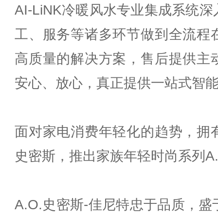
AI-LiNK冷暖风水专业集成系
工、服务等诸多环节做到全流程
高质量的解决方案，售后提供主
安心、放心，真正提供一站式智
面对家电消费年轻化的趋势，拥有
史密斯，推出家族年轻时尚系列A.
A.O.史密斯-佳尼特忠于品质，盛