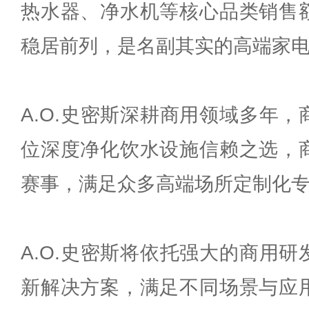
热水器、净水机等核心品类销售
稳居前列，是名副其实的高端家
A.O.史密斯深耕商用领域多年
位深度净化饮水设施信赖之选，
赛事，满足众多高端场所定制化
A.O.史密斯将依托强大的商用
新解决方案，满足不同场景与应