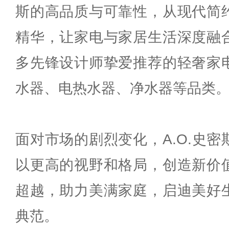
斯的高品质与可靠性，从现代简
精华，让家电与家居生活深度融
多先锋设计师挚爱推荐的轻奢家
水器、电热水器、净水器等品类
面对市场的剧烈变化，A.O.史
以更高的视野和格局，创造新价
超越，助力美满家庭，启迪美好
典范。