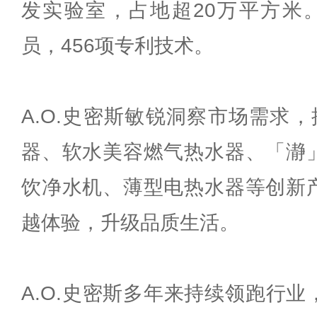
发实验室，占地超20万平方米。
员，456项专利技术。
A.O.史密斯敏锐洞察市场需求
器、软水美容燃气热水器、「瀞
饮净水机、薄型电热水器等创新
越体验，升级品质生活。
A.O.史密斯多年来持续领跑行