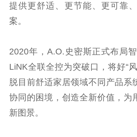
提供更舒适、更节能、更可靠
案。
2020年，A.O.史密斯正式布局
LiNK全联全控为突破口，将好“
脱目前舒适家居领域不同产品系
协同的困境，创造全新价值，为
新图景。