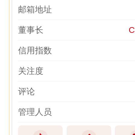
邮箱地址
董事长
C
信用指数
关注度
评论
管理人员