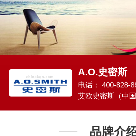
A.O.史密斯
电话：
400-828-8
艾欧史密斯（中
品牌介