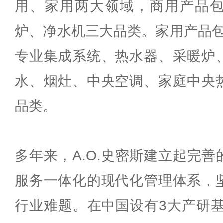
用、家用两大领域，商用产品
炉、净水机三大品类。家用产品包括
专业集成系统、热水器、采暖炉
水、烟灶、中央空调、家庭中央
品类。
多年来，A.O.史密斯建立起完
服务一体化的现代化管理体系，
行业难题。在中国设有3大产研基