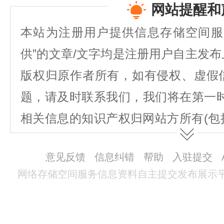
网站提醒和
本站为注册用户提供信息存储空间服
供”的文章/文字均是注册用户自主发
版权归原作者所有，如有侵权、虚假
题，请及时联系我们，我们将在第一
相关信息的知识产权归网站方所有(包
图表、著作权、商标权、为用户提供的
意见反馈
信息纠错
帮助
入驻提交
不得抄袭或使用。
网络存储空间服务信息资料自主提交发布展示