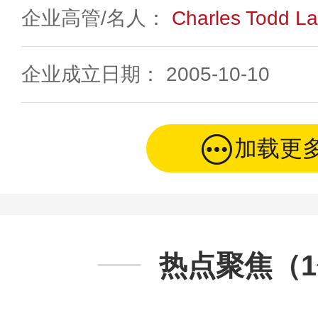
企业高管/名人：
Charles Todd L
企业成立日期： 2005-10-10
加载更
热点聚焦（