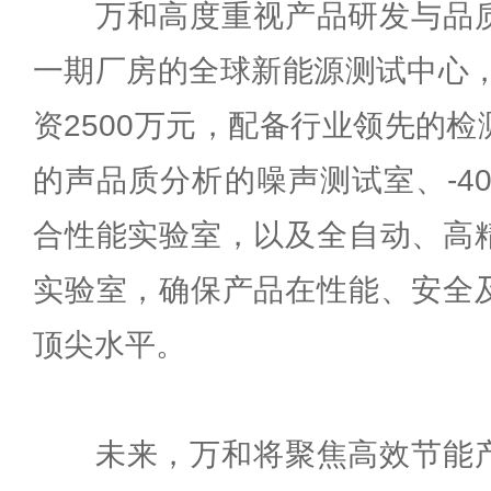
万和高度重视产品研发与品质
一期厂房的全球新能源测试中心，
资2500万元，配备行业领先的
的声品质分析的噪声测试室、-40
合性能实验室，以及全自动、高
实验室，确保产品在性能、安全
顶尖水平。
未来，万和将聚焦高效节能产