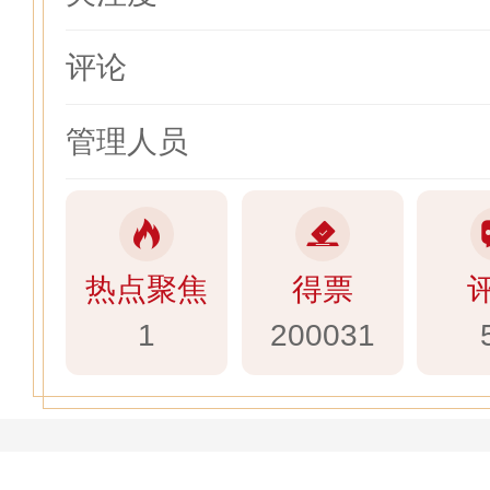
评论
管理人员
热点聚焦
得票
1
200031