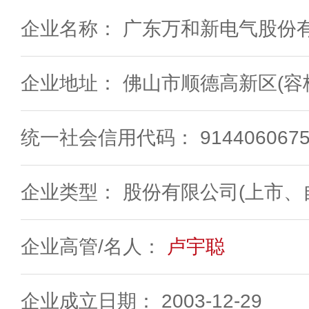
企业名称： 广东万和新电气股份
企业地址： 佛山市顺德高新区(容
统一社会信用代码： 91440606756
企业类型： 股份有限公司(上市、
企业高管/名人：
卢宇聪
企业成立日期： 2003-12-29