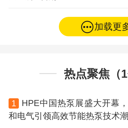
加载更
热点聚焦（
HPE中国热泵展盛大开幕
和电气引领高效节能热泵技术