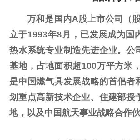
万和是国内A股上市公司（股票
立于1993年8月，已发展成为
热水系统专业制造先进企业。公
基地，占地面积超100万平方米，
是中国燃气具发展战略的首倡者
划重点高新技术企业、住建部授
地，以及中国航天事业战略合作