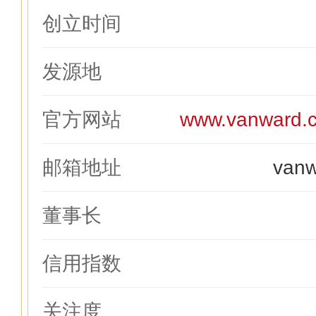
创立时间
发源地
官方网站
www.vanward.c
邮箱地址
van
董事长
信用指数
关注度