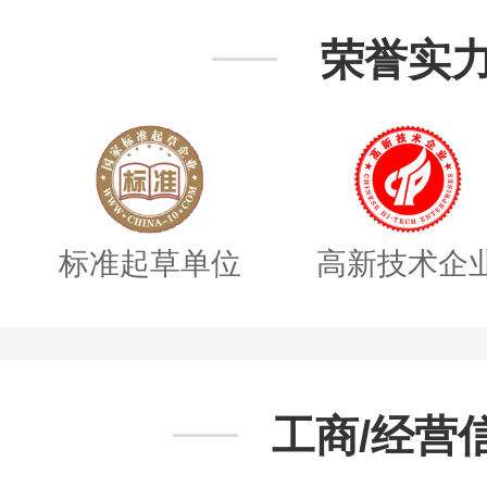
荣誉实
标准起草单位
高新技术企
工商/经营