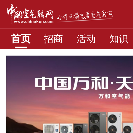
首页
招商
活动
知识