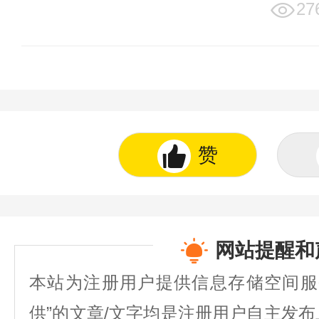
27
赞
网站提醒和
本站为注册用户提供信息存储空间服
供”的文章/文字均是注册用户自主发