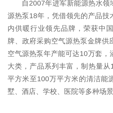
自2007年进军新能源热水领
源热泵18年，凭借领先的产品技
内供暖行业领先品牌，荣获中
牌、政府采购空气源热泵金牌供
空气源热泵年产能可达10万套，
大类，产品系列丰富，制热量从1P
平方米至100万平方米的清洁能
墅、酒店、学校、医院等多种场