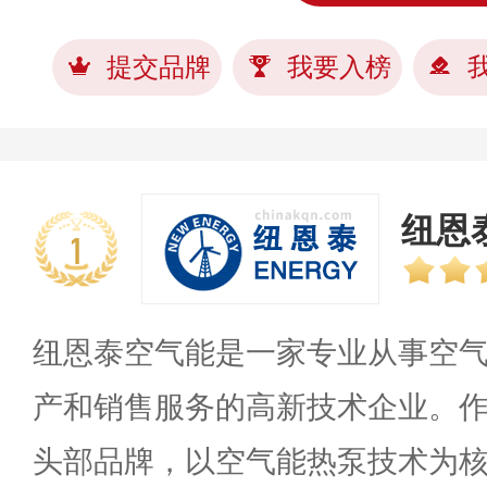
提交品牌
我要入榜
纽恩泰
1
纽恩泰空气能是一家专业从事空
产和销售服务的高新技术企业。
头部品牌，以空气能热泵技术为