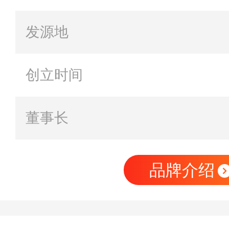
发源地
创立时间
董事长
品牌介绍