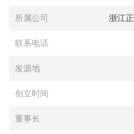
所属公司
浙江正
联系电话
发源地
创立时间
董事长