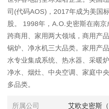
司(代码AOS)，2017年成为美国
股。 1998年，A.O.史密斯在南
跨商用、家用两大领域，商用产
锅炉、净水机三大品类。家用产品包括
水专业集成系统、热水器、采暖
净水、烟灶、中央空调、家庭中
多品类。
所属公司
艾欧史密斯（