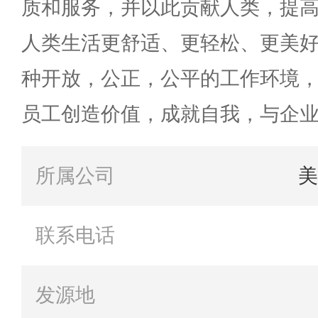
质和服务，并以此贡献人类，提
人类生活更舒适、更轻松、更美
种开放，公正，公平的工作环境
员工创造价值，成就自我，与企
所属公司
美
联系电话
发源地