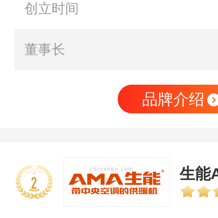
创立时间
董事长
品牌介绍
生能
2