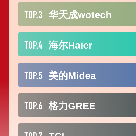
TOP.3
华天成wotech
TOP.4
海尔Haier
TOP.5
美的Midea
TOP.6
格力GREE
TOP.7