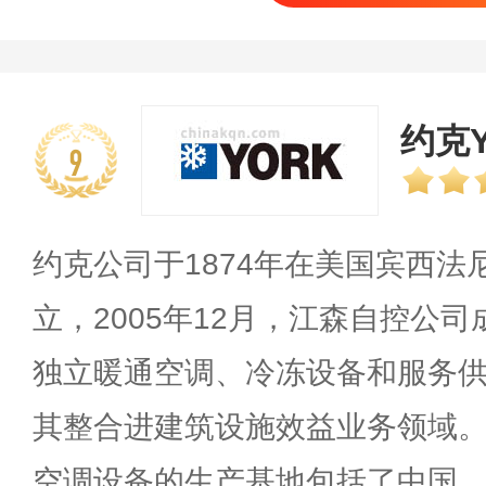
约克Y
9
约克公司于1874年在美国宾西
立，2005年12月，江森自控公
独立暖通空调、冷冻设备和服务
其整合进建筑设施效益业务领域。
空调设备的生产基地包括了中国