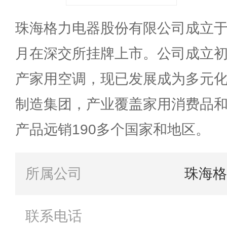
珠海格力电器股份有限公司成立于19
月在深交所挂牌上市。公司成立
产家用空调，现已发展成为多元
制造集团，产业覆盖家用消费品
产品远销190多个国家和地区。
所属公司
珠海格
联系电话