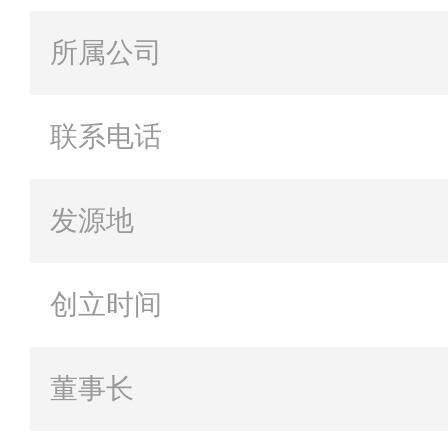
所属公司
联系电话
发源地
创立时间
董事长