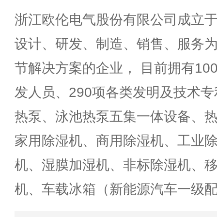
浙江欧伦电气股份有限公司成立于2
设计、研发、制造、销售、服务
节解决方案的企业， 目前拥有100
发人员、290项各类发明及技术
热泵、泳池热泵五集一体设备、
家用除湿机、商用除湿机、工业
机、湿膜加湿机、非标除湿机、
机、车载冰箱（新能源汽车一级