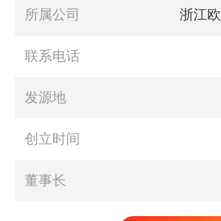
所属公司
浙江欧
联系电话
发源地
创立时间
董事长