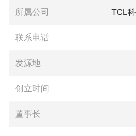
所属公司
TCL
联系电话
发源地
创立时间
董事长