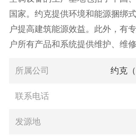
国家。约克提供环境和能源捆绑
户提高建筑能源效益。此外，有
户所有产品和系统提供维护、维
所属公司
约克（
联系电话
发源地