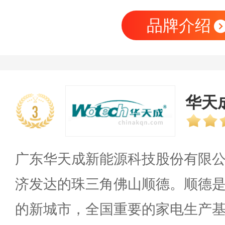
品牌介绍
华天成
3
广东华天成新能源科技股份有限
济发达的珠三角佛山顺德。顺德
的新城市，全国重要的家电生产