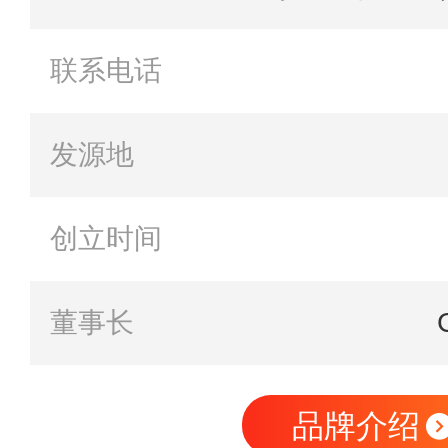
联系电话
发源地
创立时间
董事长
品牌介绍