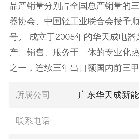
品产销量分别占全国总产销量的
器协会、中国轻工业联合会授予顺
号。 成立于2005年的华天成电
产、销售、服务于一体的专业化
之一，连续三年出口额国内前三
所属公司
广东华天成新能
联系电话