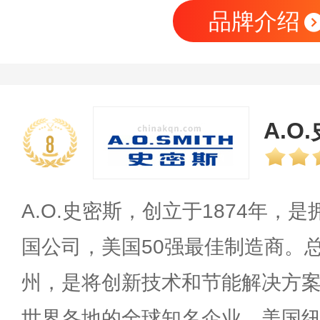
品牌介绍
A.O
8
A.O.史密斯，创立于1874年，
国公司，美国50强最佳制造商。
州，是将创新技术和节能解决方
世界各地的全球知名企业。美国