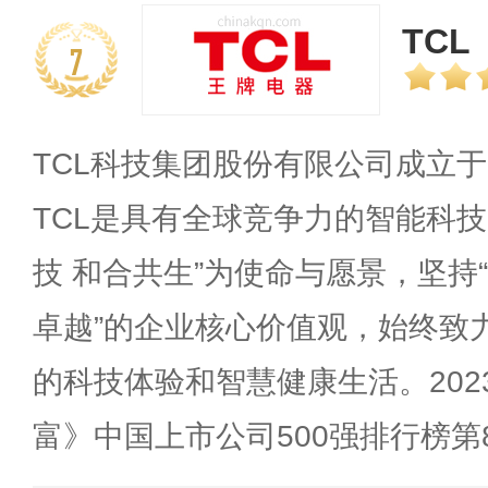
TCL
7
TCL科技集团股份有限公司成立于1
TCL是具有全球竞争力的智能科技
技 和合共生”为使命与愿景，坚持
卓越”的企业核心价值观，始终致
的科技体验和智慧健康生活。2023
富》中国上市公司500强排行榜第