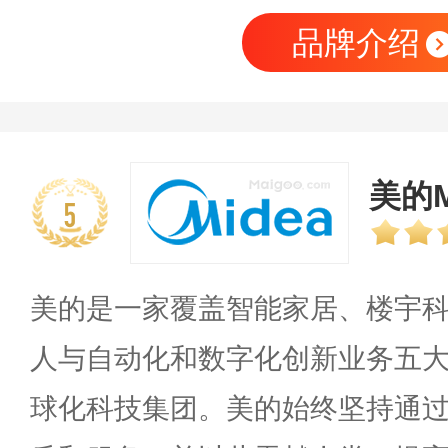
品牌介绍
美的M
5
美的是一家覆盖智能家居、楼宇
人与自动化和数字化创新业务五
球化科技集团。美的始终坚持通