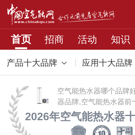
首页
招商
活动
知识
产品十大品牌
应用十大品牌
空气能热水器哪个品牌好
器品牌,空气能热水器前
2026年空气能热水器