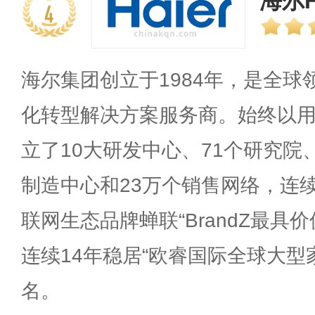
海尔H
4
海尔集团创立于1984年，是全
化转型解决方案服务商。始终以
立了10大研发中心、71个研究院、
制造中心和23万个销售网络，连
联网生态品牌蝉联“BrandZ最具价
连续14年稳居“欧睿国际全球大型
名。