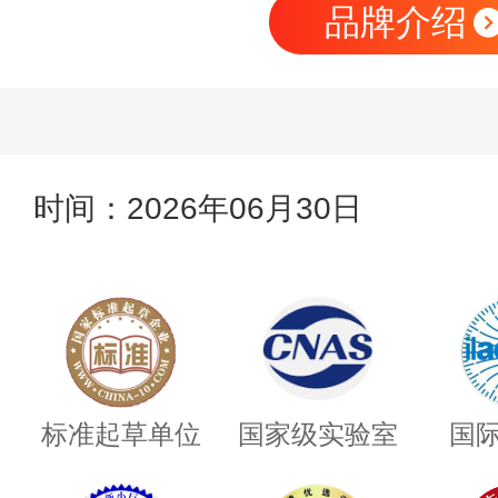
品牌介绍
时间：2026年06月30日
标准起草单位
国家级实验室
国