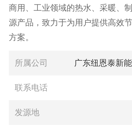
商用、工业领域的热水、采暖、
源产品，致力于为用户提供高效
方案。
所属公司
广东纽恩泰新能
联系电话
发源地