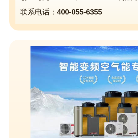
联系电话：
400-055-6355