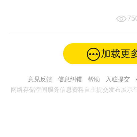
75
加载更
意见反馈
信息纠错
帮助
入驻提交
网络存储空间服务信息资料自主提交发布展示