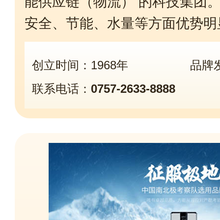
能供应链（物流） 的科技集团
安全、节能、水量等方面优势明显.
创立时间：1968年
品牌
联系电话：
0757-2633-8888