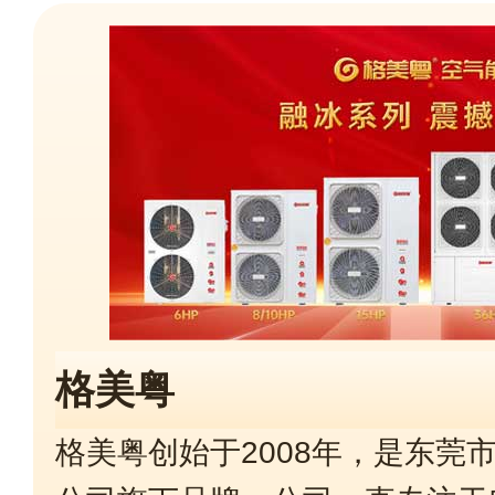
格美粤
格美粤创始于2008年，是东莞