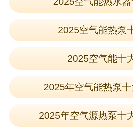
2025空气能热水
2025空气能热泵
2025空气能十
2025年空气能热泵
2025年空气源热泵十