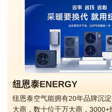
纽恩泰ENERGY
纽恩泰空气能拥有20年品牌沉
大商，数十位千万大商，3000