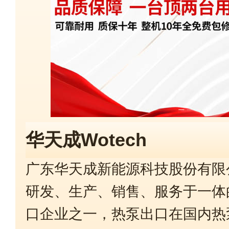
华天成Wotech
广东华天成新能源科技股份有限
研发、生产、销售、服务于一体
口企业之一，热泵出口在国内热