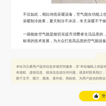
不仅如此，相比传统采暖设备，空气能在功能上
采暖制冷效果，夏天制冷不冰凉，冬天采暖不干
一级能效空气能是能切实提升消费者生活品质的
标准的技术发展，为大众打造高品质的空气能设
本站为注册用户提供信息存储空间服务，非“本站编辑上传提
有侵权、虚假信息、错误信息或任何问题，请及时联系我们，
限于文字、图片、图表、著作权、商标权、为用户提供的商业
赞