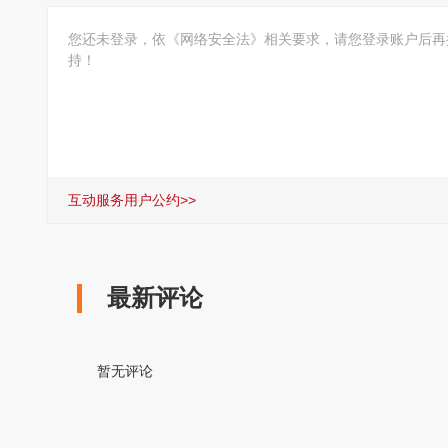
您还未登录，依《网络安全法》相关要求，请您登录账户后再
持！
互动服务用户公约>>
最新评论
暂无评论