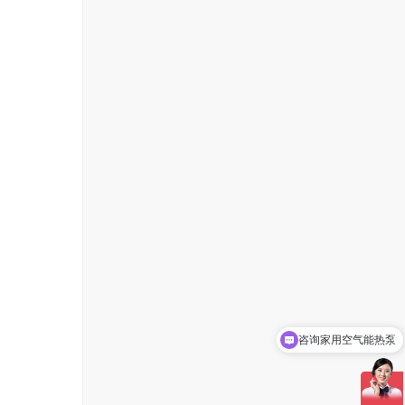
咨询家用空气能热泵