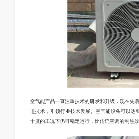
空气能产品一直注重技术的研发和升级，现在先后
进技术，引领行业技术发展。空气能设备可以达到
十度的工况下仍可稳定运行，比传统空调的制热