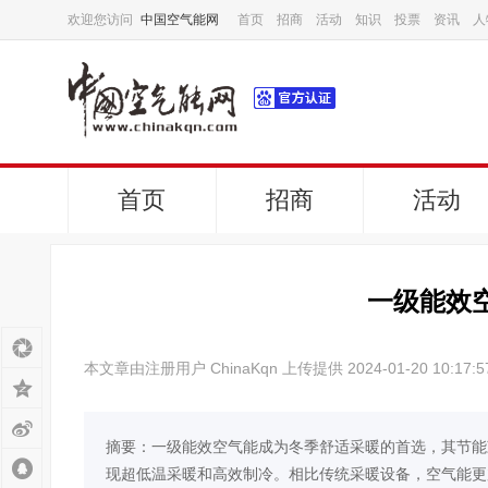
欢迎您访问
中国空气能网
首页
招商
活动
知识
投票
资讯
人
首页
招商
活动
一级能效
本文章由注册用户 ChinaKqn 上传提供 2024-01-20 10:17:5
摘要：一级能效空气能成为冬季舒适采暖的首选，其节能
现超低温采暖和高效制冷。相比传统采暖设备，空气能更