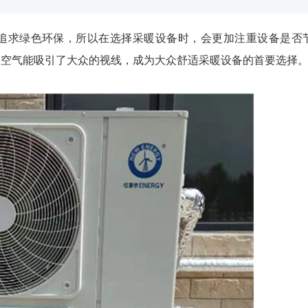
追求绿色环保，所以在选择采暖设备时，会更加注重设备是否
效空气能吸引了大众的视线，成为大众舒适采暖设备的首要选择