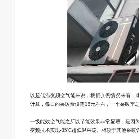
以超低温变频空气能来说，根据实例情况来看，此设
计算，每日的采暖费仅需16元左右，一个采暖季总
一级能效空气能之所以节能效果非常显著，是因
变频技术实现-35℃超低温采暖。相较于其他采