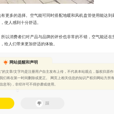
也有更多的选择。空气能可同时搭配地暖和风机盘管使用能达到
燥，使人感到十分舒适。
，所以消费者们对产品与品牌的评价也非常的不错，空气能还在
备，给人们带来更加舒适的体验。
网站提醒和声明
供”的文章/文字均是注册用户自主发布上传，不代表本站观点，版权归原
我们将在第一时间删除或更正。
网页上相关信息的知识产权归网站方所有
信息等)，非经许可不得抄袭或使用。
踩