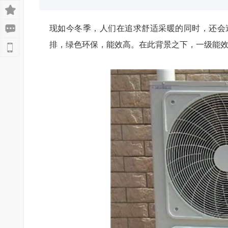
现如今冬季，人们在追求舒适采暖的同时，还会
排，绿色环保，能效高。在此背景之下，一级能