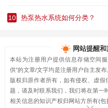
10
热泵热水系统如何分类？
网站提醒和
本站为注册用户提供信息存储空间服
供”的文章/文字均是注册用户自主发
版权归原作者所有，如有侵权、虚假
题，请及时联系我们，我们将在第一
相关信息的知识产权归网站方所有(包