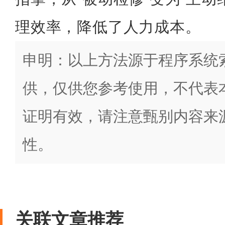
理效率，降低了人力成本。
申明：以上方法源于程序系统
供，仅供您参考使用，不代表
证明有效，请注意甄别内容来
性。
关联文章推荐