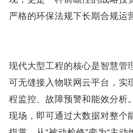
严格的环保法规下长期合规运
现代大型工程的核心是智慧管
可无缝接入物联网云平台，实
程监控、故障预警和能效分析
现场，即可通过大数据对整个
指掌，从“被动检修”变为“主动