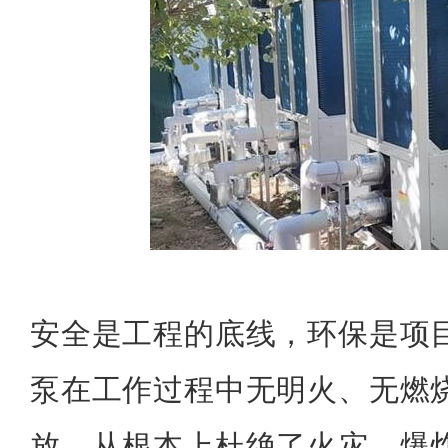
安全是工程的底线，环保是项
泵在工作过程中无明火、无燃
放，从根本上杜绝了火灾、爆