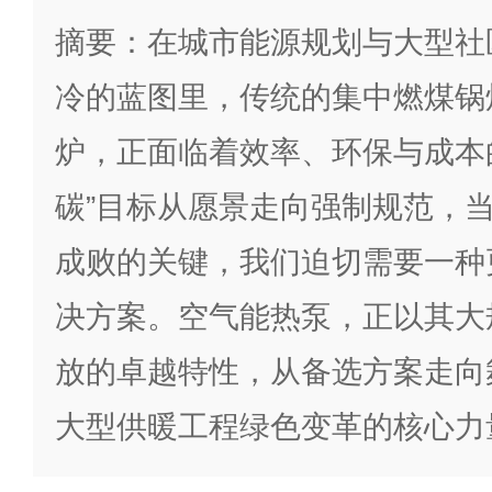
摘要：在城市能源规划与大型社
冷的蓝图里，传统的集中燃煤锅
炉，正面临着效率、环保与成本
碳”目标从愿景走向强制规范，
成败的关键，我们迫切需要一种
决方案。空气能热泵，正以其大
放的卓越特性，从备选方案走向
大型供暖工程绿色变革的核心力