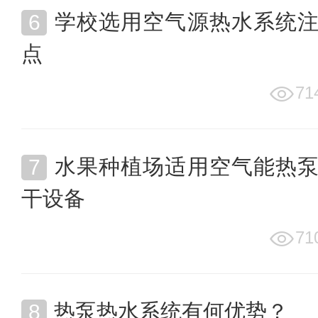
学校选用空气源热水系统
点
71
水果种植场适用空气能热
干设备
71
热泵热水系统有何优势？