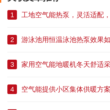
1
工地空气能热泵，灵活适配，为
2
游泳池用恒温泳池热泵效果
3
家用空气能地暖机冬天舒适
4
空气能提供小区集体供暖方