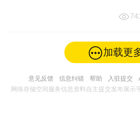
74
加载更
意见反馈
信息纠错
帮助
入驻提交
网络存储空间服务信息资料自主提交发布展示