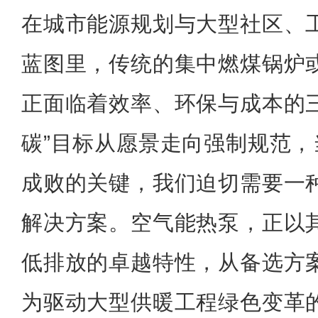
在城市能源规划与大型社区、
蓝图里，传统的集中燃煤锅炉
正面临着效率、环保与成本的三
碳”目标从愿景走向强制规范
成败的关键，我们迫切需要一
解决方案。空气能热泵，正以
低排放的卓越特性，从备选方
为驱动大型供暖工程绿色变革