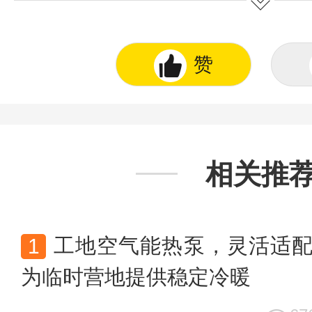
图表、著作权、商标权、为用户提供的
不得抄袭或使用。
赞
相关推
工地空气能热泵，灵活适
为临时营地提供稳定冷暖