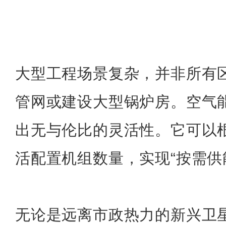
大型工程场景复杂，并非所有
管网或建设大型锅炉房。空气
出无与伦比的灵活性。它可以
活配置机组数量，实现“按需供
无论是远离市政热力的新兴卫