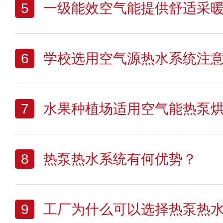
5
一级能效空气能提供舒适采
6
学校选用空气源热水系统注
7
水果种植场适用空气能热泵
8
热泵热水系统有何优势？
9
工厂为什么可以选择热泵热