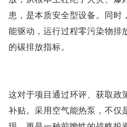
患，是本质安全型设备。同时
能驱动，运行过程零污染物排
的碳排放指标。
这对于项目通过环评、获取政
补贴
。
采用空气能热泵，不仅
现，更是一种前瞻性的战略投