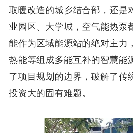
取暖改造的城乡结合部，还是
业园区、大学城，空气能热泵
能作为区域能源站的绝对主力
热能等组成多能互补的智慧能
了项目规划的边界，破解了传
投资大的固有难题。