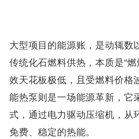
大型项目的能源账，是动辄数
传统化石燃料供热，本质是“燃
效天花板极低，且受燃料价格
能热泵则是一场
能源革新
，它
式，通过电力驱动压缩机，从
免费、稳定的热能。