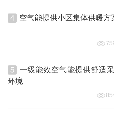
空气能提供小区集体供暖方
75
一级能效空气能提供舒适
环境
85