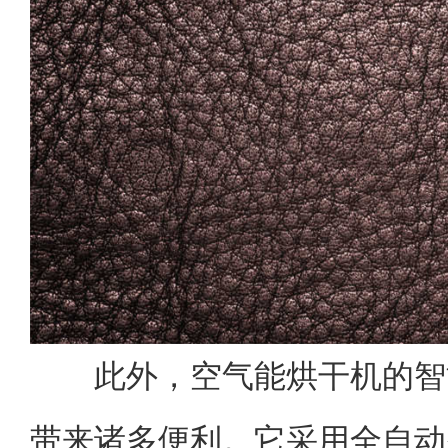
此外，空气能烘干机的智
带来诸多便利。它采用全自动