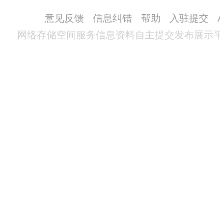
意见反馈
信息纠错
帮助
入驻提交
网络存储空间服务信息资料自主提交发布展示