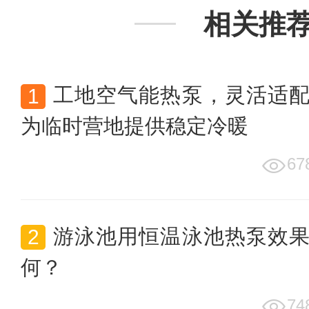
相关推
工地空气能热泵，灵活适
为临时营地提供稳定冷暖
67
游泳池用恒温泳池热泵效
何？
74