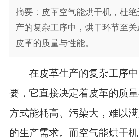
摘要：皮革空气能烘干机，杜绝
产的复杂工序中，烘干环节至关
皮革的质量与性能。
在皮革生产的复杂工序中
要，它直接决定着皮革的质量
方式能耗高、污染大，难以满
的生产需求。而空气能烘干机