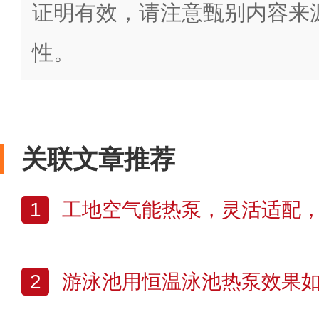
证明有效，请注意甄别内容来
性。
关联文章推荐
1
工地空气能热泵，灵活适配，为
2
游泳池用恒温泳池热泵效果