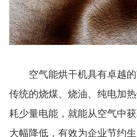
空气能烘干机具有卓越的
传统的烧煤、烧油、纯电加热
耗少量电能，就能从空气中获
大幅降低，有效为企业节约生