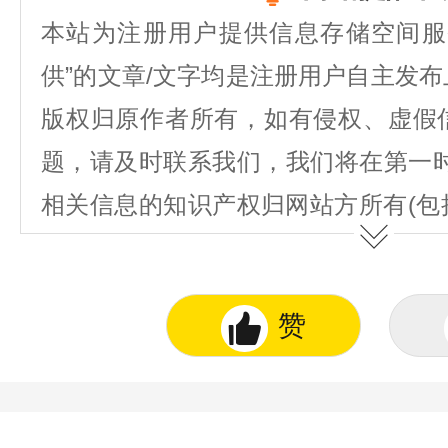
本站为注册用户提供信息存储空间服
供”的文章/文字均是注册用户自主发
版权归原作者所有，如有侵权、虚假
题，请及时联系我们，我们将在第一
相关信息的知识产权归网站方所有(包
图表、著作权、商标权、为用户提供的
不得抄袭或使用。
赞