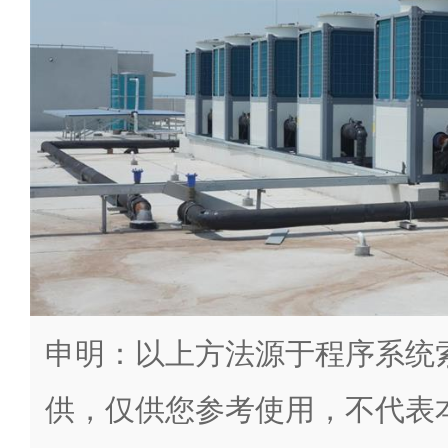
申明：以上方法源于程序系统
供，仅供您参考使用，不代表