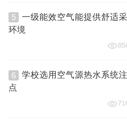
一级能效空气能提供舒适
环境
85
学校选用空气源热水系统
点
71