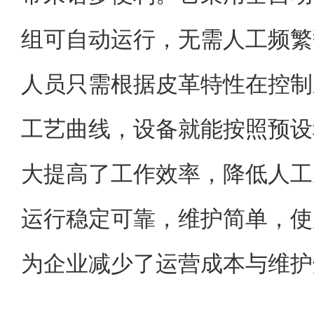
组可自动运行，无需人工频繁
人员只需根据皮革特性在控制
工艺曲线，设备就能按照预设
大提高了工作效率，降低人工
运行稳定可靠，维护简单，使
为企业减少了运营成本与维护