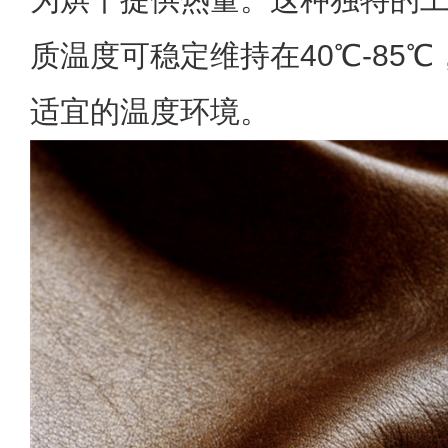
质温度可稳定维持在40℃-85
适宜的温度环境。