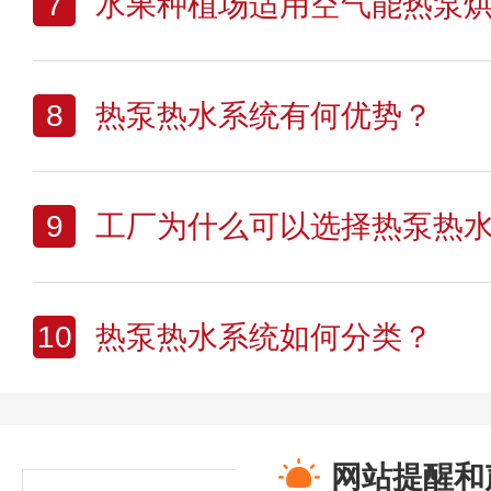
7
水果种植场适用空气能热泵
8
热泵热水系统有何优势？
9
工厂为什么可以选择热泵热
10
热泵热水系统如何分类？
网站提醒和