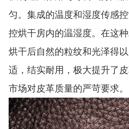
匀。集成的温度和湿度传感控
控烘干房内的温湿度。在这种
烘干后自然的粒纹和光泽得以
适，结实耐用，极大提升了皮
市场对皮革质量的严苛要求。