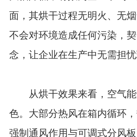
面，其烘干过程无明火、无烟
不会对环境造成任何污染，契
念，让企业在生产中无需担忧
从烘干效果来看，空气能
色。大部分热风在箱内循环，
强制通风作用与可调式分风板