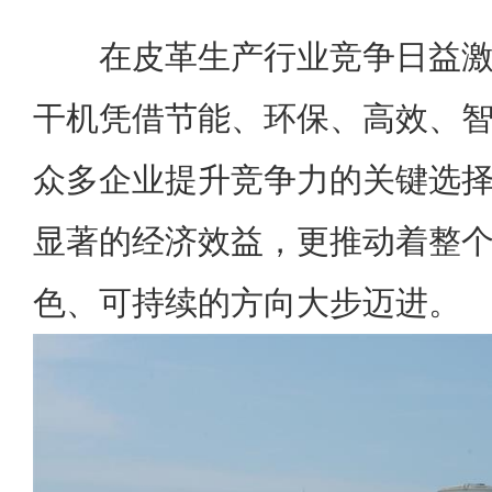
在皮革生产行业竞争日益激
干机凭借节能、环保、高效、
众多企业提升竞争力的关键选
显著的经济效益，更推动着整
色、可持续的方向大步迈进。