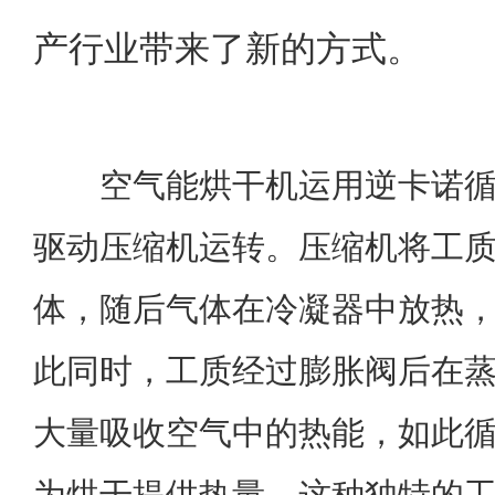
产行业带来了新的方式。
空气能烘干机运用逆卡诺循
驱动压缩机运转。压缩机将工
体，随后气体在冷凝器中放热
此同时，工质经过膨胀阀后在
大量吸收空气中的热能，如此
为烘干提供热量。这种独特的