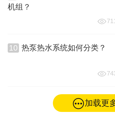
机组？
71
热泵热水系统如何分类？
74
加载更