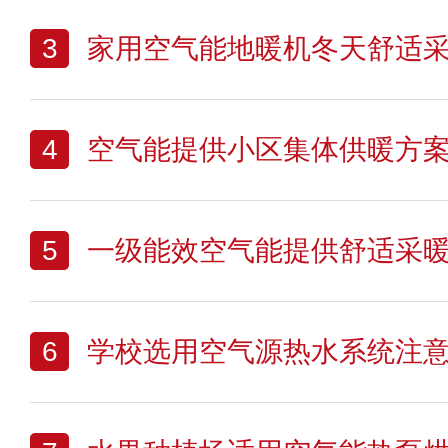
3
家用空气能地暖机冬天舒适
4
空气能提供小区集体供暖方
5
一级能效空气能提供舒适采
6
学校选用空气源热水系统注