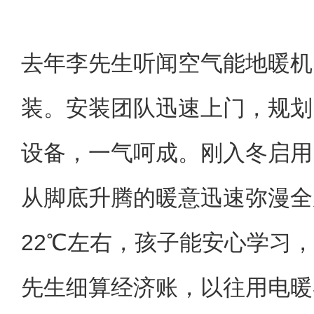
去年李先生听闻空气能地暖机
装。安装团队迅速上门，规划
设备，一气呵成。刚入冬启用
从脚底升腾的暖意迅速弥漫全
22℃左右，孩子能安心学习
先生细算经济账，以往用电暖器月