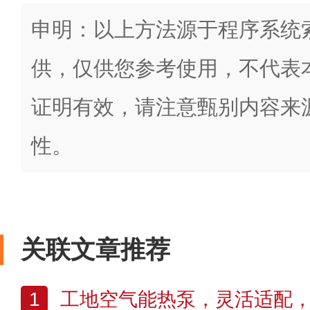
申明：以上方法源于程序系统
供，仅供您参考使用，不代表
证明有效，请注意甄别内容来
性。
关联文章推荐
1
工地空气能热泵，灵活适配，为