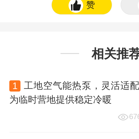
赞
相关推
工地空气能热泵，灵活适
为临时营地提供稳定冷暖
67