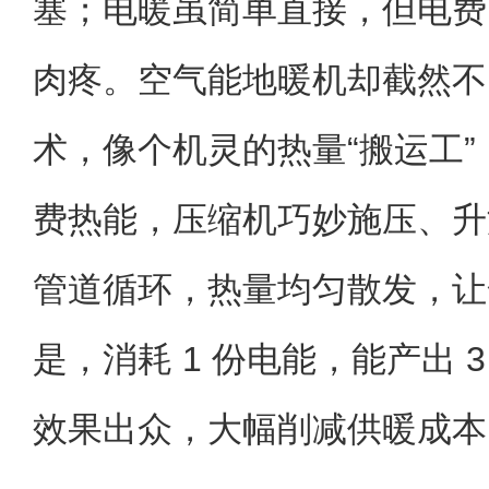
塞；电暖虽简单直接，但电费
肉疼。空气能地暖机却截然不
术，像个机灵的热量“搬运工
费热能，压缩机巧妙施压、升
管道循环，热量均匀散发，让
是，消耗 1 份电能，能产出 3 
效果出众，大幅削减供暖成本