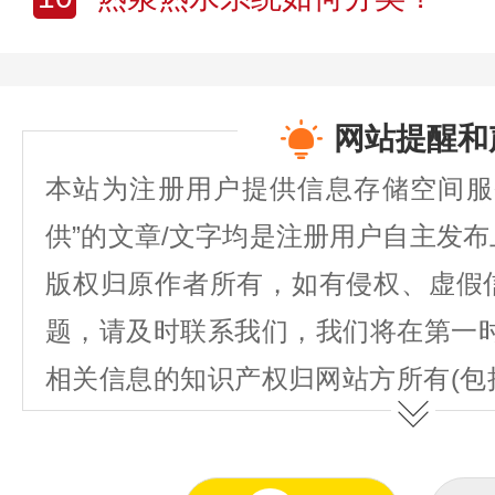
网站提醒和
本站为注册用户提供信息存储空间服
供”的文章/文字均是注册用户自主发
版权归原作者所有，如有侵权、虚假
题，请及时联系我们，我们将在第一
相关信息的知识产权归网站方所有(包
图表、著作权、商标权、为用户提供的
不得抄袭或使用。