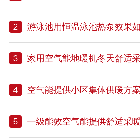
2
游泳池用恒温泳池热泵效果
3
家用空气能地暖机冬天舒适
4
空气能提供小区集体供暖方
5
一级能效空气能提供舒适采