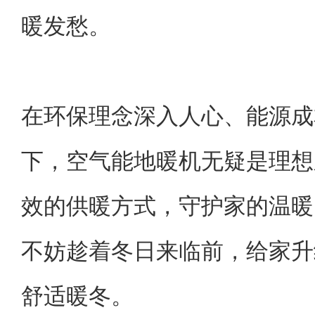
暖发愁。
在环保理念深入人心、能源成
下，空气能地暖机无疑是理想
效的供暖方式，守护家的温暖
不妨趁着冬日来临前，给家升
舒适暖冬。