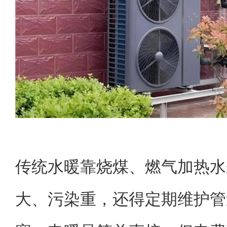
传统水暖靠烧煤、燃气加热水
大、污染重，还得定期维护管