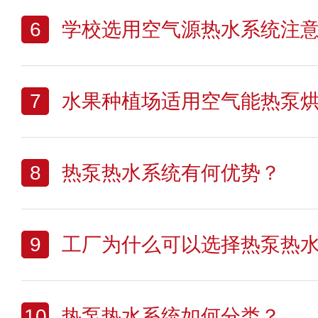
6
学校选用空气源热水系统注
7
水果种植场适用空气能热泵
8
热泵热水系统有何优势？
9
工厂为什么可以选择热泵热
10
热泵热水系统如何分类？