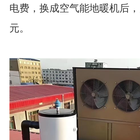
电费，换成空气能地暖机后，月
元。