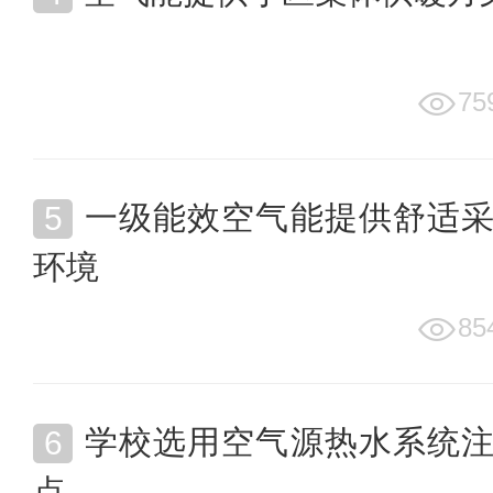
75
一级能效空气能提供舒适
环境
85
学校选用空气源热水系统
点