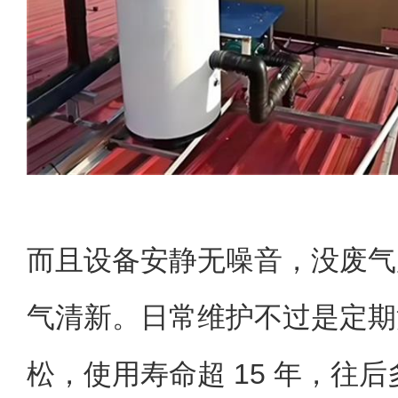
而且设备安静无噪音，没废气
气清新。日常维护不过是定期
松，使用寿命超 15 年，往