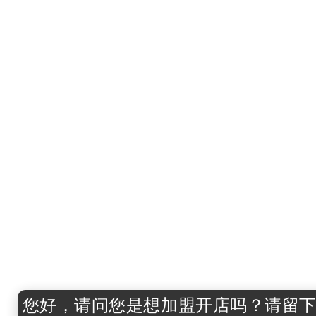
您好，请问您是想加盟开店吗？
请留