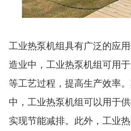
工业热泵机组具有广泛的应用
造业中，工业热泵机组可用于
等工艺过程，提高生产效率。
中，工业热泵机组可以用于供
实现节能减排。此外，工业热