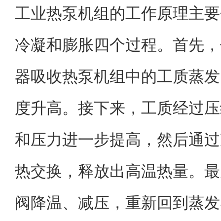
工业热泵机组的工作原理主要
冷凝和膨胀四个过程。首先，
器吸收热泵机组中的工质蒸发
度升高。接下来，工质经过压
和压力进一步提高，然后通过
热交换，释放出高温热量。最
阀降温、减压，重新回到蒸发