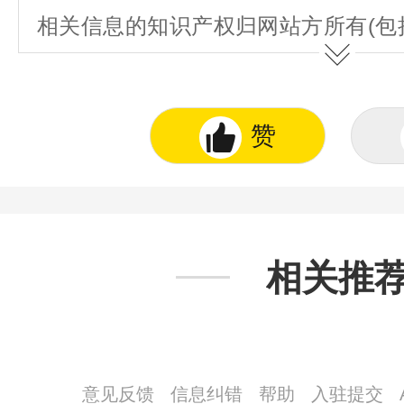
相关信息的知识产权归网站方所有(包
图表、著作权、商标权、为用户提供的
不得抄袭或使用。
赞
相关推
意见反馈
信息纠错
帮助
入驻提交