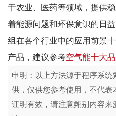
于农业、医药等领域，提供稳
着能源问题和环保意识的日益
组在各个行业中的应用前景十
产品，建议参考
空气能十大品
申明：以上方法源于程序系统
供，仅供您参考使用，不代表
证明有效，请注意甄别内容来