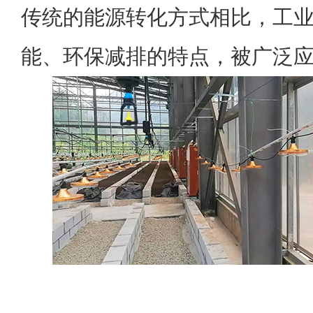
传统的能源转化方式相比，工
能、环保减排的特点，被广泛