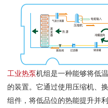
工业热泵
机组是一种能够将低
的装置。它通过使用压缩机、
组件，将低品位的热能提升并