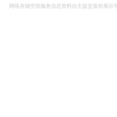
网络存储空间服务信息资料自主提交发布展示