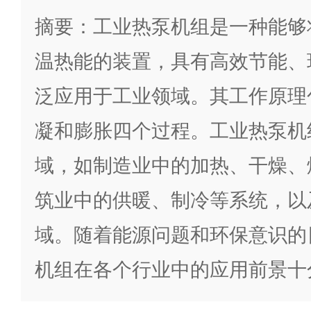
摘要：工业热泵机组是一种能够
温热能的装置，具有高效节能、
泛应用于工业领域。其工作原理
凝和膨胀四个过程。工业热泵机
域，如制造业中的加热、干燥、
筑业中的供暖、制冷等系统，以
域。随着能源问题和环保意识的
机组在各个行业中的应用前景十