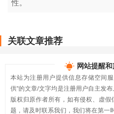
性。
关联文章推荐
网站提醒和
本站为注册用户提供信息存储空间服
供”的文章/文字均是注册用户自主发
版权归原作者所有，如有侵权、虚假
题，请及时联系我们，我们将在第一