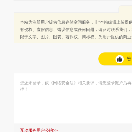
本站为注册用户提供信息存储空间服务，非“本站编辑上传提
有侵权、虚假信息、错误信息或任何问题，请及时联系我们，
限于文字、图片、图表、著作权、商标权、为用户提供的商业
赞
您还未登录，依《网络安全法》相关要求，请您登录账户后再
持！
互动服务用户公约>>