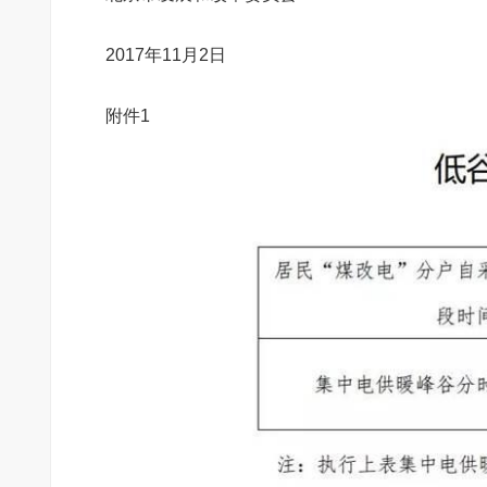
2017年11月2日
附件1