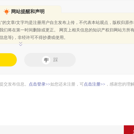
网站提醒和声明
供”的文章/文字均是注册用户自主发布上传，不代表本站观点，版权归原
我们将在第一时间删除或更正。
网页上相关信息的知识产权归网站方所有
信息等)，非经许可不得抄袭或使用。
踩
提交发布信息。
点击登录
如您还未注册，可
点击注册
，感谢您的理
>>
>>