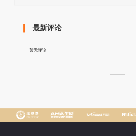
最新评论
暂无评论