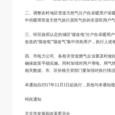
二、调整农村地区管道天然气分户自采暖用户采暖
中供暖用管道天然气执行居民气价的非居民用户气
三、经区政府认定的城区“煤改电”分户自采暖用户
改造的“煤改电”“煤改气”集中供热用户，执行上述
四、市电力公司、各相关管道燃气企业要及时做
确保政策平稳实施。同时加强对用户用电、用气
相关数据。市、区价格主管部门要加强对执行情
本通知自2017年11月1日起执行，其他与本通
特此通知
北京市发展和改革委员会