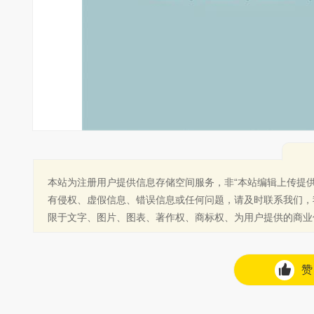
本站为注册用户提供信息存储空间服务，非“本站编辑上传提
有侵权、虚假信息、错误信息或任何问题，请及时联系我们，
限于文字、图片、图表、著作权、商标权、为用户提供的商业
赞