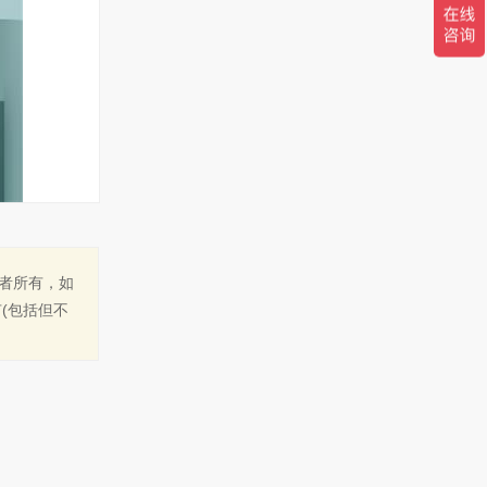
作者所有，如
(包括但不