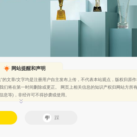
网站提醒和声明
供”的文章/文字均是注册用户自主发布上传，不代表本站观点，版权归原
我们将在第一时间删除或更正。
网页上相关信息的知识产权归网站方所有
信息等)，非经许可不得抄袭或使用。
踩