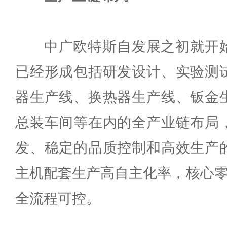
中广欧特斯自发展之初就开始
已经形成包括研发设计、实验测
器生产线、换热器生产线、钣金
总装车间等在内的全产业链布局
发、稳定的品质控制和高效生产
主机配套生产高自主化率，核心零
全流程可控。