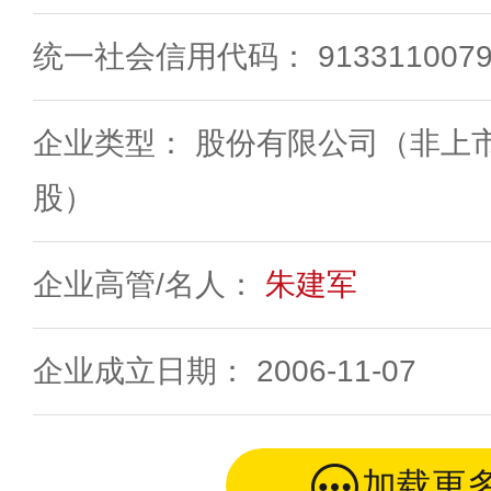
统一社会信用代码： 91331100795
企业类型： 股份有限公司（非上
股）
企业高管/名人：
朱建军
企业成立日期： 2006-11-07
加载更