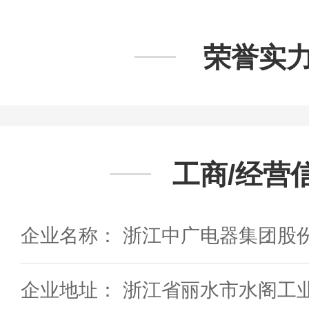
荣誉实
工商/经营
企业名称： 浙江中广电器集团股
企业地址： 浙江省丽水市水阁工