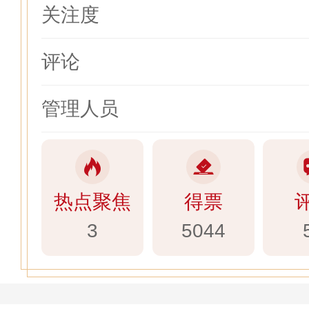
关注度
评论
管理人员
热点聚焦
得票
3
5044