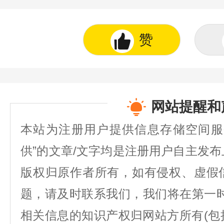
赞
网站提醒和
本站为注册用户提供信息存储空间服
供”的文章/文字均是注册用户自主发
版权归原作者所有，如有侵权、虚假
题，请及时联系我们，我们将在第一
相关信息的知识产权归网站方所有(包