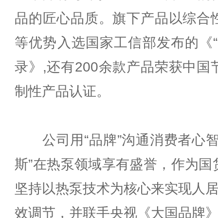
品的匠心品质。旗下产品以综合
等优势入选国家工信部发布的《“
录》,还有200余款产品荣获中
制性产品认证。
公司用“品牌”沟通消费者心智
斯”在热泵领域享有盛誉，作为国
坚持以热泵技术为核心来实现人居
效调节，并联手央视《大国品牌》