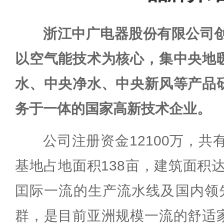
浙江中广电器股份有限公司创
以空气能技术为核心，集中央地
水、中央净水、中央新风等产品
务于一体的国家高新技术企业。
公司注册资金12100万，共
基地占地面积138亩，建筑面积达
囯际一流的生产流水线及国内领先
群，是目前亚洲规模一流的舒适