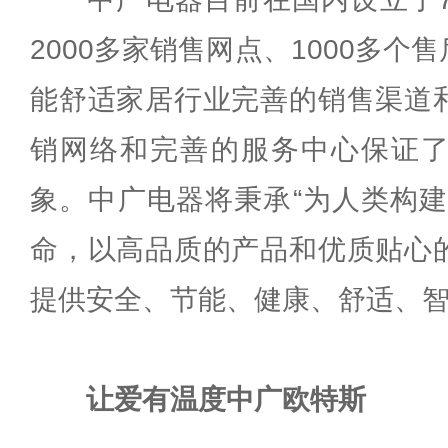
2000多家销售网点、1000多
能舒适家居行业完善的销售渠道
销网络和完善的服务中心保证
象。中广电器将秉承“为人类构建
命，以高品质的产品和优质贴心
提供安全、节能、健康、舒适、
让爱有温度中广欧特斯