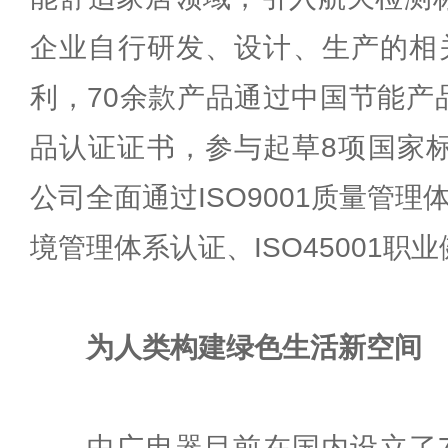
企业自行研发、设计、生产的相关
利，70余款产品通过中国节能产
品认证证书，参与起草8项国家标
公司全面通过ISO9001质量管理体
境管理体系认证、ISO45001职
为人类构建绿色生活新空间
中广电器目前在国内设立了7