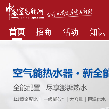
首页
招商
活动
知识