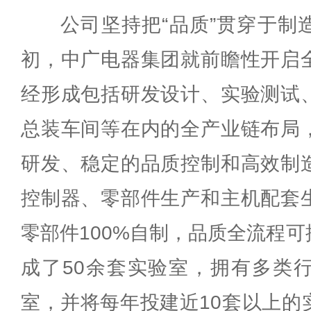
公司坚持把“品质”贯穿于制
初，中广电器集团就前瞻性开启
经形成包括研发设计、实验测试
总装车间等在内的全产业链布局
研发、稳定的品质控制和高效制
控制器、零部件生产和主机配套
零部件100%自制，品质全流程
成了50余套实验室，拥有多类
室，并将每年投建近10套以上的