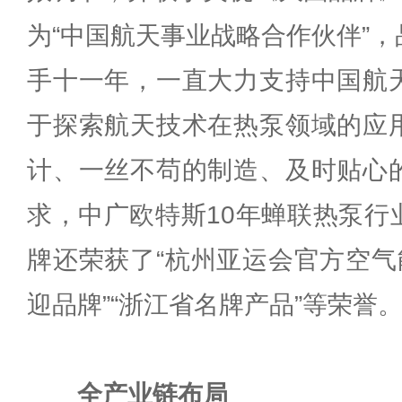
为“中国航天事业战略合作伙伴”
手十一年，一直大力支持中国航
于探索航天技术在热泵领域的应
计、一丝不苟的制造、及时贴心
求，中广欧特斯10年蝉联热泵行
牌还荣获了“杭州亚运会官方空气
迎品牌”“浙江省名牌产品”等荣誉
全产业链布局