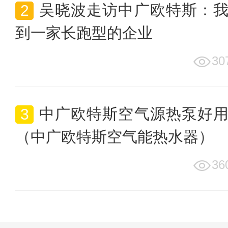
吴晓波走访中广欧特斯：
到一家长跑型的企业
30
中广欧特斯空气源热泵好
（中广欧特斯空气能热水器）
36