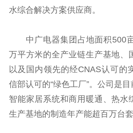
水综合解决方案供应商。
中广电器集团占地面积500亩
万平方米的全产业链生产基地、
以及国内领先的经CNAS认可的
信部认可的“绿色工厂”。公司是
智能家居系统和商用暖通、热水
生产基地的制造年产能超百万台