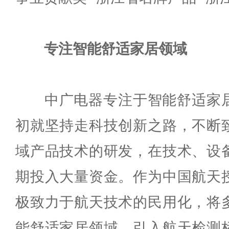
专注智能舒适家居领域
中广电器专注于智能舒适家居
初就坚持走科技创新之路，不断
域产品技术的研发，在技术、设
期投入大量资金。作为中国航天
极致力于航天技术的民用化，将
能舒适家居领域，引入航天检测