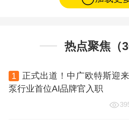
热点聚焦（
正式出道！中广欧特斯迎
泵行业首位AI品牌官入职
39