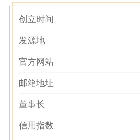
创立时间
发源地
官方网站
邮箱地址
董事长
信用指数